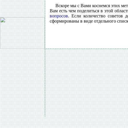
Вскоре мы с Вами коснемся этих ме
Вам есть чем поделиться в этой облас
вопросов
. Если количество советов д
сформированы в виде отдельного списк